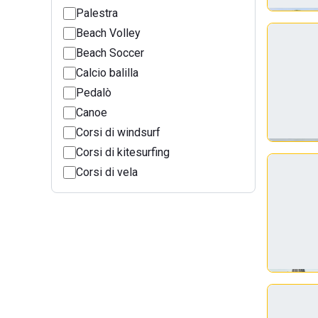
Palestra
Beach Volley
Beach Soccer
Calcio balilla
Pedalò
Canoe
Corsi di windsurf
Corsi di kitesurfing
Corsi di vela