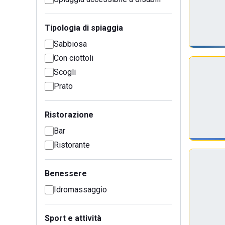
Tipologia di spiaggia
Sabbiosa
Con ciottoli
Scogli
Prato
Ristorazione
Bar
Ristorante
Benessere
Idromassaggio
Sport e attività