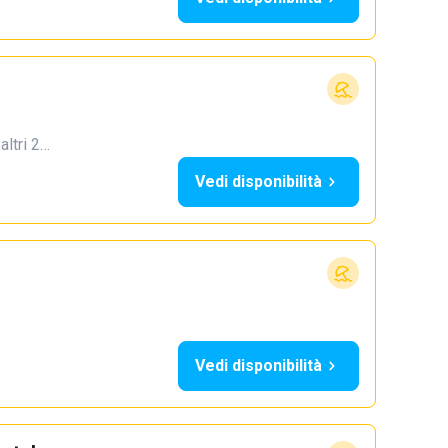
 altri 2…
Vedi disponibilità
Vedi disponibilità