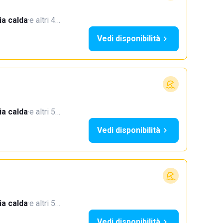
a calda
·
e altri 4…
Vedi disponibilità
a calda
·
e altri 5…
Vedi disponibilità
a calda
·
e altri 5…
Vedi disponibilità