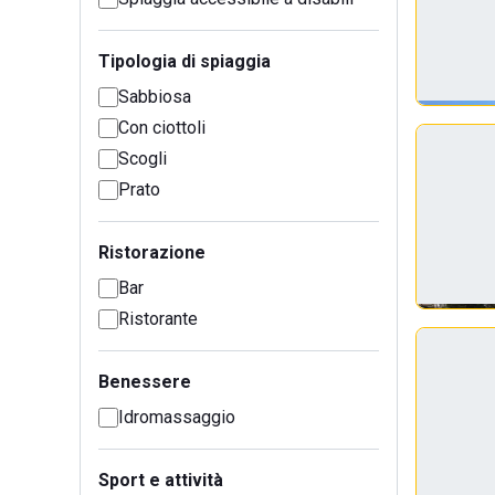
Tipologia di spiaggia
Sabbiosa
Con ciottoli
Scogli
Prato
Ristorazione
Bar
Ristorante
Benessere
Idromassaggio
Sport e attività