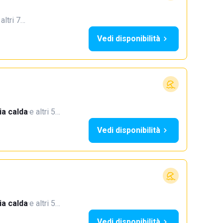
 altri 7…
Vedi disponibilità
a calda
·
e altri 5…
Vedi disponibilità
a calda
·
e altri 5…
Vedi disponibilità