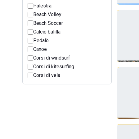
Palestra
Beach Volley
Beach Soccer
Calcio balilla
Pedalò
Canoe
Corsi di windsurf
Corsi di kitesurfing
Corsi di vela