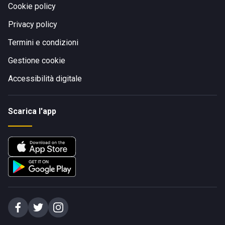
Cookie policy
Privacy policy
Termini e condizioni
Gestione cookie
Accessibilità digitale
Scarica l'app