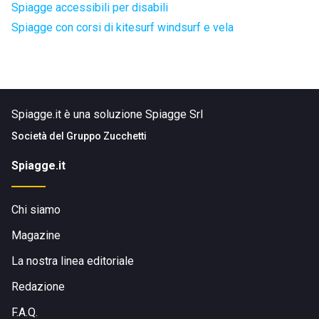
Spiagge accessibili per disabili
Spiagge con corsi di kitesurf windsurf e vela
Spiagge.it è una soluzione Spiagge Srl
Società del
Gruppo Zucchetti
Spiagge.it
Chi siamo
Magazine
La nostra linea editoriale
Redazione
F.A.Q.