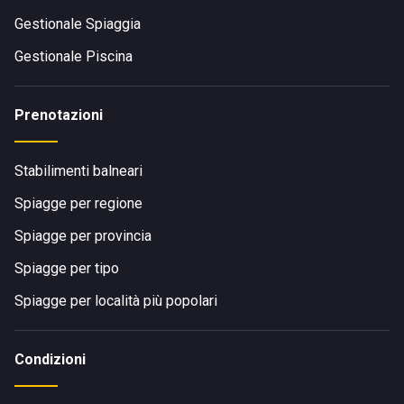
Gestionale Spiaggia
Gestionale Piscina
Prenotazioni
Stabilimenti balneari
Spiagge per regione
Spiagge per provincia
Spiagge per tipo
Spiagge per località più popolari
Condizioni