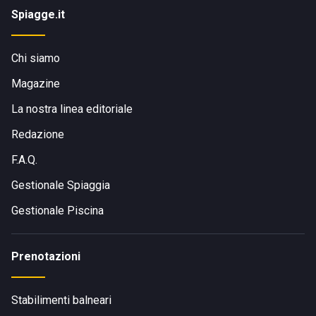
Spiagge.it
Chi siamo
Magazine
La nostra linea editoriale
Redazione
F.A.Q.
Gestionale Spiaggia
Gestionale Piscina
Prenotazioni
Stabilimenti balneari