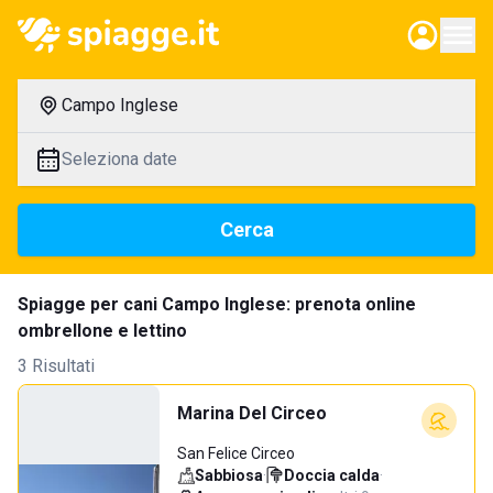
Campo Inglese
Seleziona date
Cerca
Spiagge per cani Campo Inglese: prenota online
ombrellone e lettino
3 Risultati
Marina Del Circeo
San Felice Circeo
Sabbiosa
·
Doccia calda
·