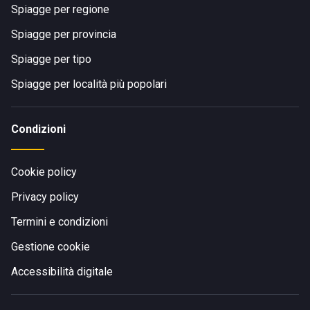
Spiagge per regione
Spiagge per provincia
Spiagge per tipo
Spiagge per località più popolari
Condizioni
Cookie policy
Privacy policy
Termini e condizioni
Gestione cookie
Accessibilità digitale