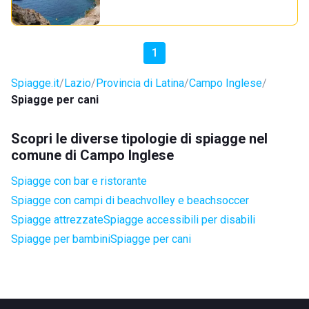
1
Spiagge.it
Lazio
Provincia di Latina
Campo Inglese
Spiagge per cani
Scopri le diverse tipologie di spiagge nel
comune di Campo Inglese
Spiagge con bar e ristorante
Spiagge con campi di beachvolley e beachsoccer
Spiagge attrezzate
Spiagge accessibili per disabili
Spiagge per bambini
Spiagge per cani