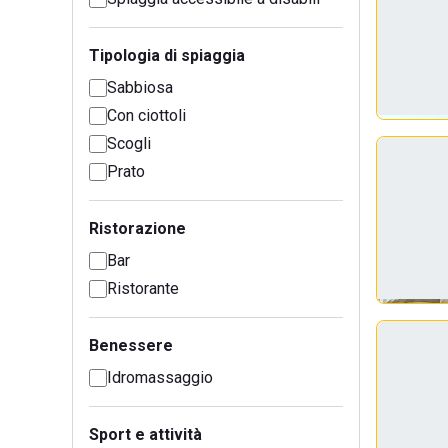
Tipologia di spiaggia
Sabbiosa
Con ciottoli
Scogli
Prato
Ristorazione
Bar
Ristorante
Benessere
Idromassaggio
Sport e attività