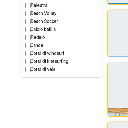
Palestra
Beach Volley
Beach Soccer
Calcio balilla
Pedalò
Canoe
Corsi di windsurf
Corsi di kitesurfing
Corsi di vela