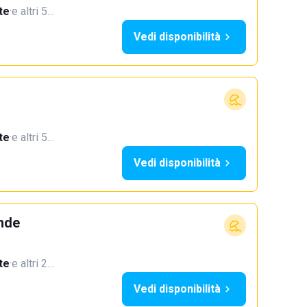
te
·
e altri 5…
Vedi disponibilità
te
·
e altri 5…
Vedi disponibilità
ande
te
·
e altri 2…
Vedi disponibilità