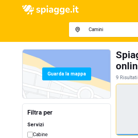
Spia
onlin
Guarda la mappa
9 Risultati
Filtra per
Servizi
Cabine