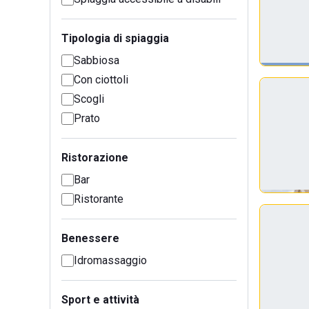
Tipologia di spiaggia
Sabbiosa
Con ciottoli
Scogli
Prato
Ristorazione
Bar
Ristorante
Benessere
Idromassaggio
Sport e attività