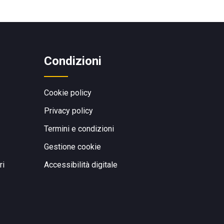
Condizioni
Cookie policy
Privacy policy
Termini e condizioni
Gestione cookie
ri
Accessibilità digitale