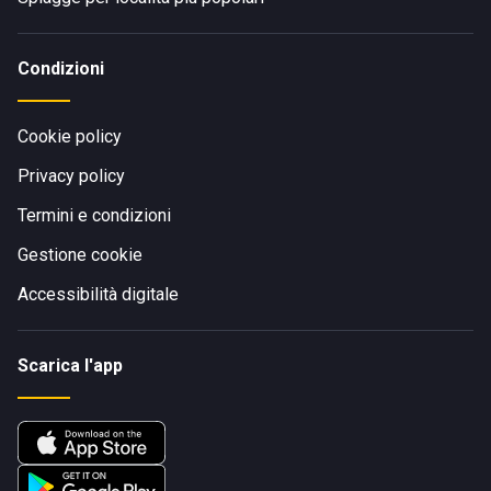
Condizioni
Cookie policy
Privacy policy
Termini e condizioni
Gestione cookie
Accessibilità digitale
Scarica l'app