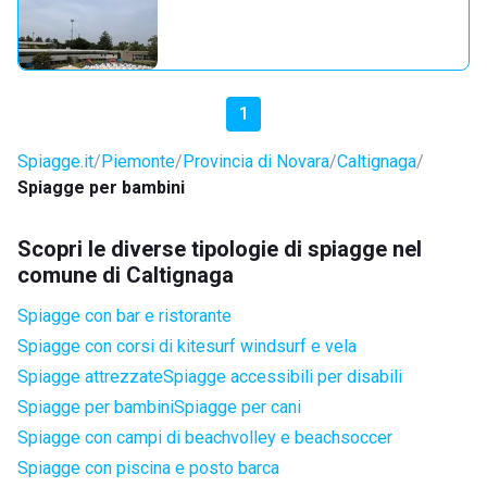
1
Spiagge.it
Piemonte
Provincia di Novara
Caltignaga
Spiagge per bambini
Scopri le diverse tipologie di spiagge nel
comune di Caltignaga
Spiagge con bar e ristorante
Spiagge con corsi di kitesurf windsurf e vela
Spiagge attrezzate
Spiagge accessibili per disabili
Spiagge per bambini
Spiagge per cani
Spiagge con campi di beachvolley e beachsoccer
Spiagge con piscina e posto barca