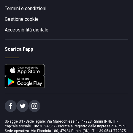
Termini e condizioni
Gestione cookie
Accessibilità digitale
Scarica l'app
Spiagge Srl - Sede legale: Via Marecchiese 48, 47923 Rimini (RN), IT -
capitale sociale Euro 31245,57 - Iscritta al registro delle imprese di Rimini
Sede operativa: Via Flaminia 180, 47924 Rimini (RN), IT
-
+39 0541 772375
-