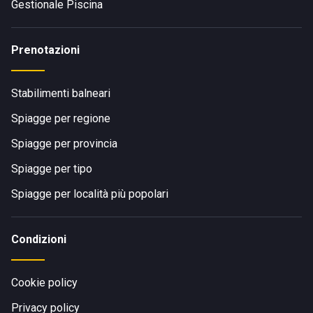
Gestionale Piscina
Prenotazioni
Stabilimenti balneari
Spiagge per regione
Spiagge per provincia
Spiagge per tipo
Spiagge per località più popolari
Condizioni
Cookie policy
Privacy policy