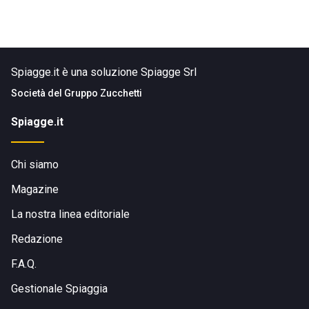
Spiagge.it è una soluzione Spiagge Srl
Società del
Gruppo Zucchetti
Spiagge.it
Chi siamo
Magazine
La nostra linea editoriale
Redazione
F.A.Q.
Gestionale Spiaggia