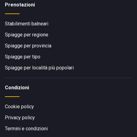
Prenotazioni
Stabilimenti balneari
Spiagge per regione
Spiagge per provincia
Spiagge per tipo
Spiagge per località più popolari
Condizioni
Cookie policy
Privacy policy
Termini e condizioni