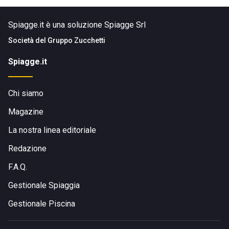
Spiagge.it è una soluzione Spiagge Srl
Società del
Gruppo Zucchetti
Spiagge.it
Chi siamo
Magazine
La nostra linea editoriale
Redazione
F.A.Q.
Gestionale Spiaggia
Gestionale Piscina