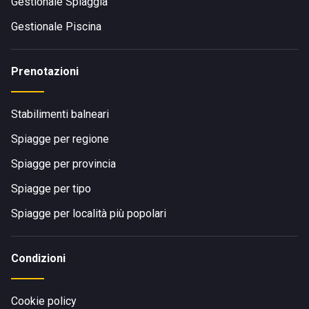
Gestionale Spiaggia
Gestionale Piscina
Prenotazioni
Stabilimenti balneari
Spiagge per regione
Spiagge per provincia
Spiagge per tipo
Spiagge per località più popolari
Condizioni
Cookie policy