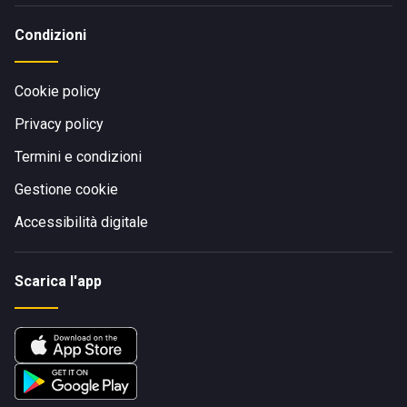
Condizioni
Cookie policy
Privacy policy
Termini e condizioni
Gestione cookie
Accessibilità digitale
Scarica l'app