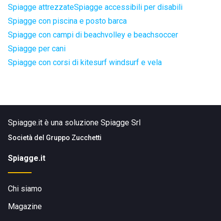
Spiagge attrezzate
Spiagge accessibili per disabili
Spiagge con piscina e posto barca
Spiagge con campi di beachvolley e beachsoccer
Spiagge per cani
Spiagge con corsi di kitesurf windsurf e vela
Spiagge.it è una soluzione Spiagge Srl
Società del
Gruppo Zucchetti
Spiagge.it
Chi siamo
Magazine