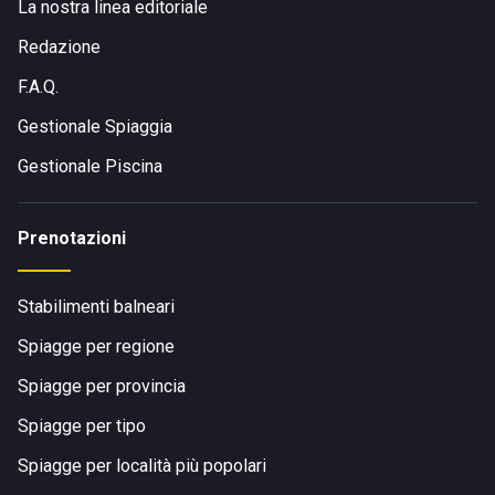
La nostra linea editoriale
Redazione
F.A.Q.
Gestionale Spiaggia
Gestionale Piscina
Prenotazioni
Stabilimenti balneari
Spiagge per regione
Spiagge per provincia
Spiagge per tipo
Spiagge per località più popolari