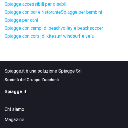
Spiagge accessibili per disabili
Spiagge con bar e ristorante
Spiagge per bambini
Spiagge per cani
Spiagge con campi di beachvolley e beachsoccer
Spiagge con corsi di kitesurf windsurf e vela
Spiagge.it è una soluzione Spiagge Srl
Società del
Gruppo Zucchetti
Spiagge.it
Chi siamo
Magazine