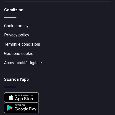
Condizioni
Cookie policy
Privacy policy
Termini e condizioni
Gestione cookie
Accessibilità digitale
Scarica l'app