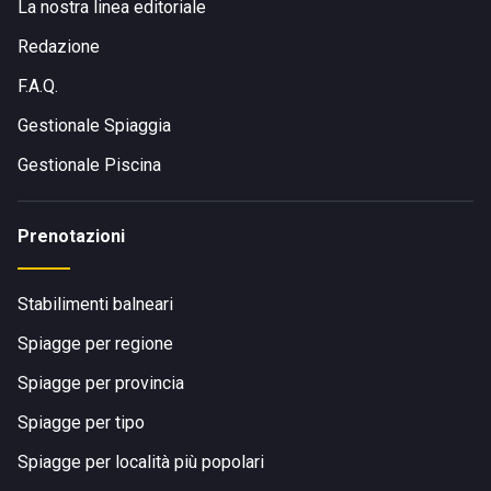
La nostra linea editoriale
Redazione
F.A.Q.
Gestionale Spiaggia
Gestionale Piscina
Prenotazioni
Stabilimenti balneari
Spiagge per regione
Spiagge per provincia
Spiagge per tipo
Spiagge per località più popolari