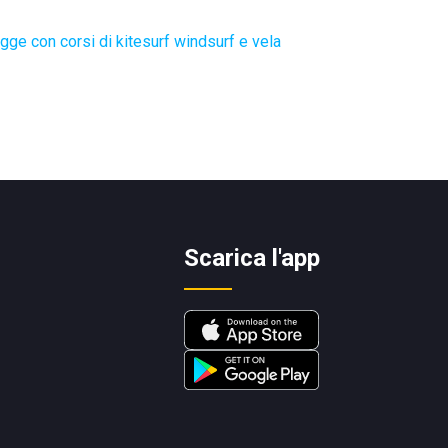
gge con corsi di kitesurf windsurf e vela
Scarica l'app