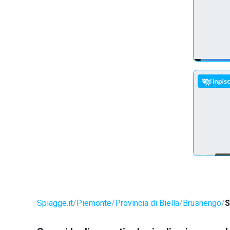
Spiagge.it
Piemonte
Provincia di Biella
Brusnengo
S