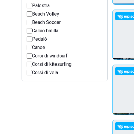
Palestra
Beach Volley
Beach Soccer
Calcio balilla
Pedalò
Canoe
Corsi di windsurf
Corsi di kitesurfing
Corsi di vela