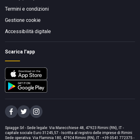
Termini e condizioni
Gestione cookie
Accessibilità digitale
Scarica l'app
Spiagge Srl - Sede legale: Via Marecchiese 48, 47923 Rimini (RN), IT -
capitale sociale Euro 31245,57 - Iscritta al registro delle imprese di Rimini
Sede operativa: Via Flaminia 180, 47924 Rimini (RN), IT
-
+39 0541 772375
-