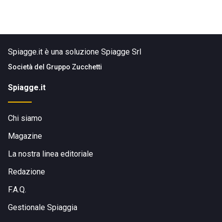
Spiagge.it è una soluzione Spiagge Srl
Società del
Gruppo Zucchetti
Spiagge.it
Chi siamo
Magazine
La nostra linea editoriale
Redazione
F.A.Q.
Gestionale Spiaggia