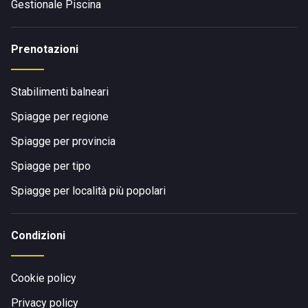
Gestionale Piscina
Prenotazioni
Stabilimenti balneari
Spiagge per regione
Spiagge per provincia
Spiagge per tipo
Spiagge per località più popolari
Condizioni
Cookie policy
Privacy policy