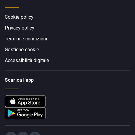
Cookie policy
Privacy policy
Termini e condizioni
Gestione cookie
Accessibilità digitale
Scarica l'app