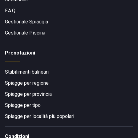
F.A.Q.
Gestionale Spiaggia
Gestionale Piscina
Prenotazioni
Stabilimenti balneari
Spiagge per regione
Spiagge per provincia
Spiagge per tipo
Spiagge per località più popolari
Condizioni