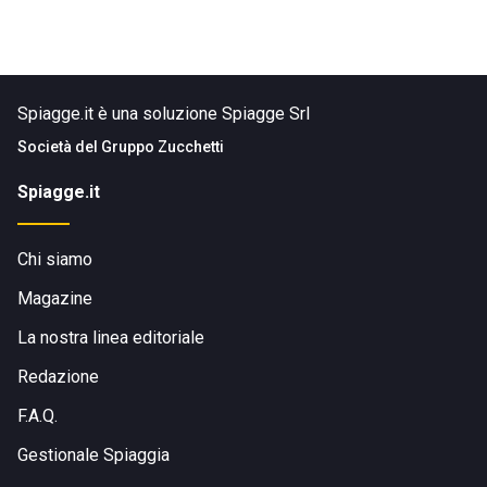
Spiagge.it è una soluzione Spiagge Srl
Società del
Gruppo Zucchetti
Spiagge.it
Chi siamo
Magazine
La nostra linea editoriale
Redazione
F.A.Q.
Gestionale Spiaggia