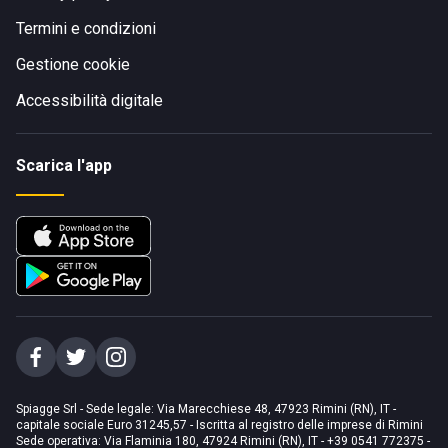
Termini e condizioni
Gestione cookie
Accessibilità digitale
Scarica l'app
Spiagge Srl - Sede legale: Via Marecchiese 48, 47923 Rimini (RN), IT -
capitale sociale Euro 31245,57 - Iscritta al registro delle imprese di Rimini
Sede operativa: Via Flaminia 180, 47924 Rimini (RN), IT
-
+39 0541 772375
-