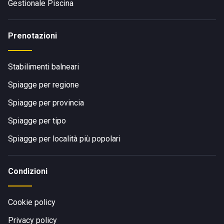
Gestionale Piscina
Prenotazioni
Stabilimenti balneari
Spiagge per regione
Spiagge per provincia
Spiagge per tipo
Spiagge per località più popolari
Condizioni
Cookie policy
Privacy policy