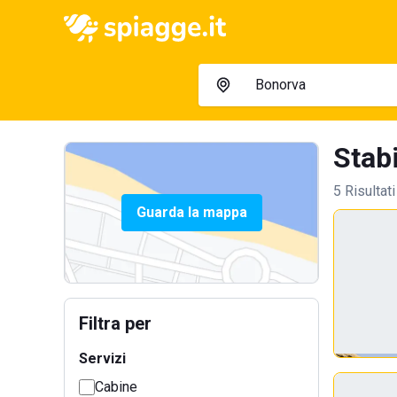
Stabi
5 Risultati
Guarda la mappa
Filtra per
Servizi
Cabine