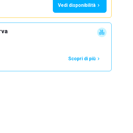
Vedi disponibilità
rva
Scopri di più