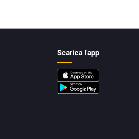
Scarica l'app