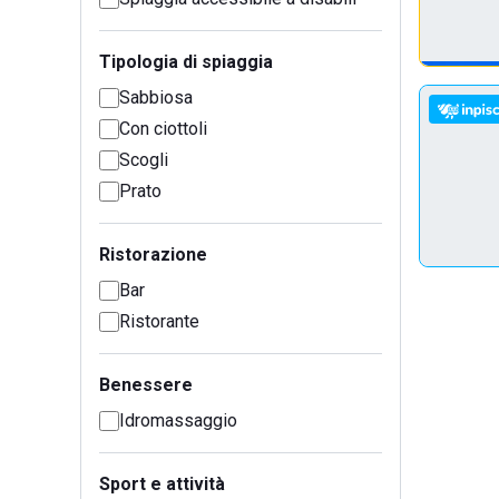
Tipologia di spiaggia
Sabbiosa
Con ciottoli
Scogli
Prato
Ristorazione
Bar
Ristorante
Benessere
Idromassaggio
Sport e attività