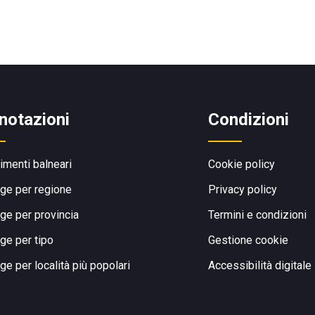
notazioni
Condizioni
limenti balneari
Cookie policy
ge per regione
Privacy policy
ge per provincia
Termini e condizioni
ge per tipo
Gestione cookie
ge per località più popolari
Accessibilità digitale