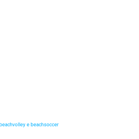
 beachvolley e beachsoccer