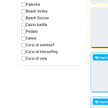
Palestra
Beach Volley
Beach Soccer
Calcio balilla
Pedalò
Canoe
Corsi di windsurf
Corsi di kitesurfing
Corsi di vela