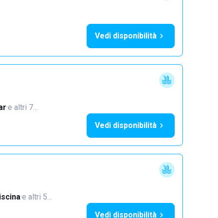
Vedi disponibilità
ar
·
e altri 7…
Vedi disponibilità
iscina
·
e altri 5…
Vedi disponibilità