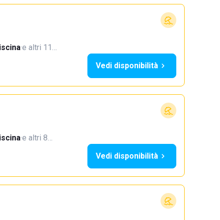
iscina
·
e altri 11…
Vedi disponibilità
iscina
·
e altri 8…
Vedi disponibilità