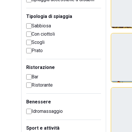
Tipologia di spiaggia
Sabbiosa
Con ciottoli
Scogli
Prato
Ristorazione
Bar
Ristorante
Benessere
Idromassaggio
Sport e attività