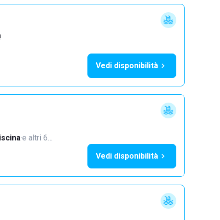
a
Vedi disponibilità
iscina
·
e altri 6…
Vedi disponibilità