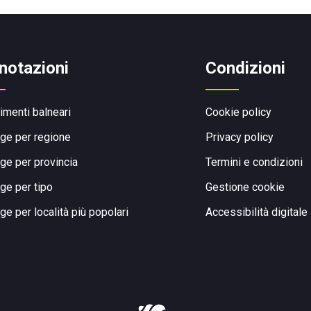
notazioni
Condizioni
limenti balneari
Cookie policy
ge per regione
Privacy policy
ge per provincia
Termini e condizioni
ge per tipo
Gestione cookie
ge per località più popolari
Accessibilità digitale