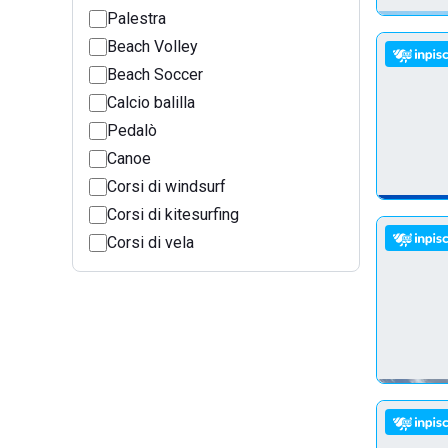
Palestra
Beach Volley
Beach Soccer
Calcio balilla
Pedalò
Canoe
Corsi di windsurf
Corsi di kitesurfing
Corsi di vela