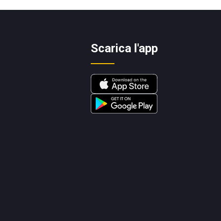
Scarica l'app