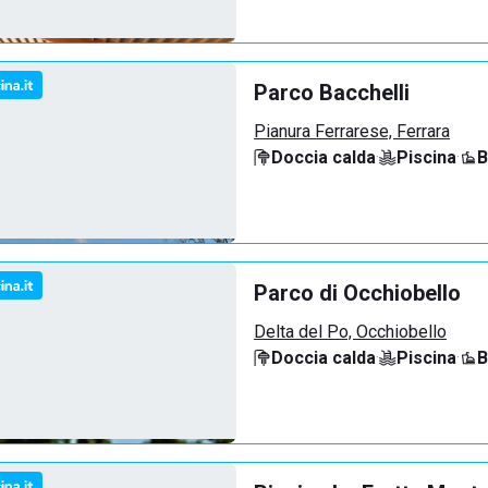
Parco Bacchelli
Pianura Ferrarese, Ferrara
Doccia calda
·
Piscina
·
B
Parco di Occhiobello
Delta del Po, Occhiobello
Doccia calda
·
Piscina
·
B