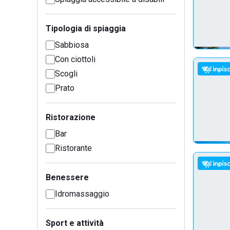
Tipologia di spiaggia
Sabbiosa
Con ciottoli
Scogli
Prato
Ristorazione
Bar
Ristorante
Benessere
Idromassaggio
Sport e attività