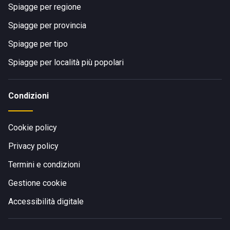
Spiagge per regione
Spiagge per provincia
Spiagge per tipo
Spiagge per località più popolari
Condizioni
Cookie policy
Privacy policy
Termini e condizioni
Gestione cookie
Accessibilità digitale