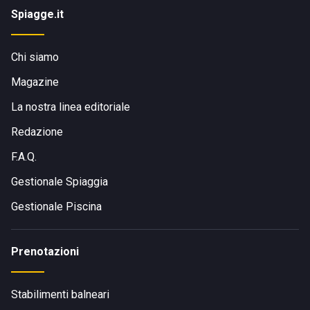
Spiagge.it
Chi siamo
Magazine
La nostra linea editoriale
Redazione
F.A.Q.
Gestionale Spiaggia
Gestionale Piscina
Prenotazioni
Stabilimenti balneari