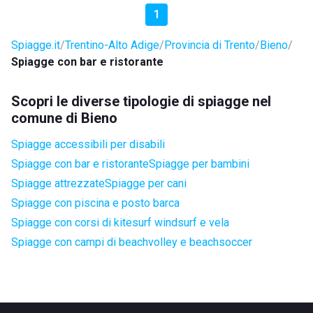
1
Spiagge.it
Trentino-Alto Adige
Provincia di Trento
Bieno
Spiagge con bar e ristorante
Scopri le diverse tipologie di spiagge nel
comune di Bieno
Spiagge accessibili per disabili
Spiagge con bar e ristorante
Spiagge per bambini
Spiagge attrezzate
Spiagge per cani
Spiagge con piscina e posto barca
Spiagge con corsi di kitesurf windsurf e vela
Spiagge con campi di beachvolley e beachsoccer