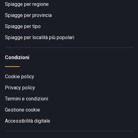
Spiagge per regione
Spiagge per provincia
Spiagge per tipo
Spiagge per località più popolari
Condizioni
Cookie policy
Privacy policy
Termini e condizioni
Gestione cookie
Accessibilità digitale