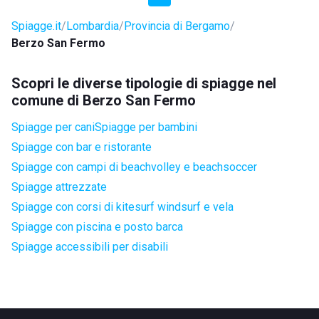
Spiagge.it
Lombardia
Provincia di Bergamo
Berzo San Fermo
Scopri le diverse tipologie di spiagge nel
comune di Berzo San Fermo
Spiagge per cani
Spiagge per bambini
Spiagge con bar e ristorante
Spiagge con campi di beachvolley e beachsoccer
Spiagge attrezzate
Spiagge con corsi di kitesurf windsurf e vela
Spiagge con piscina e posto barca
Spiagge accessibili per disabili