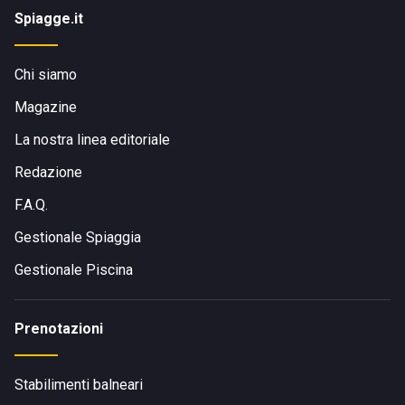
Spiagge.it
Chi siamo
Magazine
La nostra linea editoriale
Redazione
F.A.Q.
Gestionale Spiaggia
Gestionale Piscina
Prenotazioni
Stabilimenti balneari