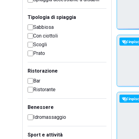
Tipologia di spiaggia
Sabbiosa
Con ciottoli
Scogli
Prato
Ristorazione
Bar
Ristorante
Benessere
Idromassaggio
Sport e attività