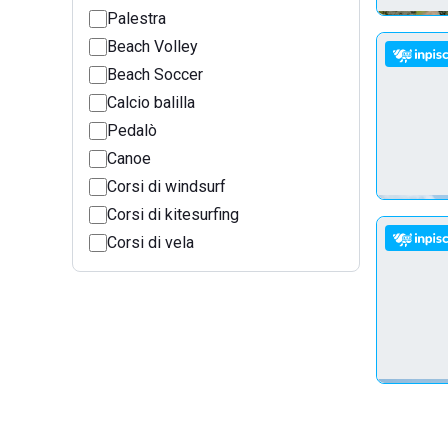
Palestra
Beach Volley
Beach Soccer
Calcio balilla
Pedalò
Canoe
Corsi di windsurf
Corsi di kitesurfing
Corsi di vela