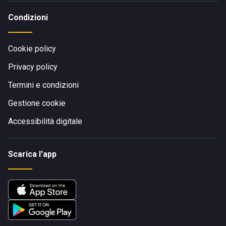
Condizioni
Cookie policy
Privacy policy
Termini e condizioni
Gestione cookie
Accessibilità digitale
Scarica l'app