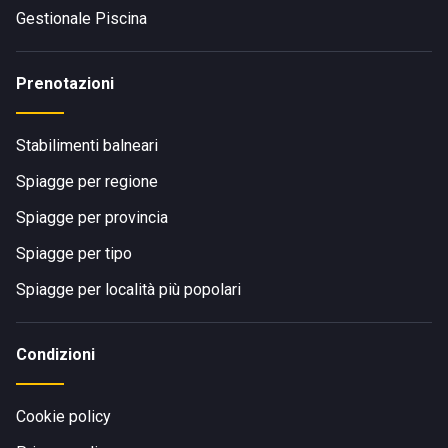
Gestionale Piscina
Prenotazioni
Stabilimenti balneari
Spiagge per regione
Spiagge per provincia
Spiagge per tipo
Spiagge per località più popolari
Condizioni
Cookie policy