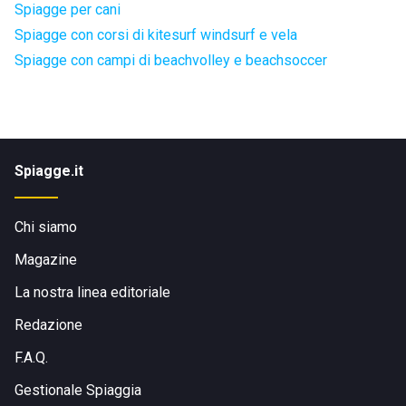
Spiagge per cani
Spiagge con corsi di kitesurf windsurf e vela
Spiagge con campi di beachvolley e beachsoccer
Spiagge.it
Chi siamo
Magazine
La nostra linea editoriale
Redazione
F.A.Q.
Gestionale Spiaggia