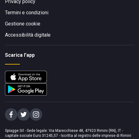
Privacy policy
Termini e condizioni
Gestione cookie
Accessibilità digitale
Scarica l'app
Spiagge Srl - Sede legale: Via Marecchiese 48, 47923 Rimini (RN), IT -
capitale sociale Euro 31245,57 - Iscritta al registro delle imprese di Rimini