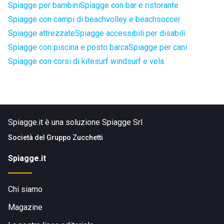
Spiagge per bambini
Spiagge con bar e ristorante
Spiagge con campi di beachvolley e beachsoccer
Spiagge attrezzate
Spiagge accessibili per disabili
Spiagge con piscina e posto barca
Spiagge per cani
Spiagge con corsi di kitesurf windsurf e vela
Spiagge.it è una soluzione Spiagge Srl
Società del
Gruppo Zucchetti
Spiagge.it
Chi siamo
Magazine