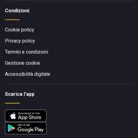
Condizioni
Cookie policy
Privacy policy
Termini e condizioni
Gestione cookie
Accessibilità digitale
Scarica l'app