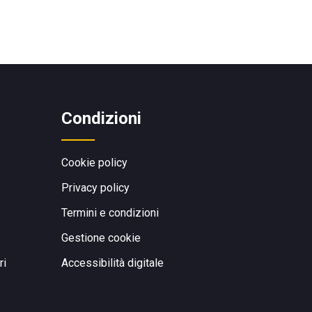
Condizioni
Cookie policy
Privacy policy
Termini e condizioni
Gestione cookie
ri
Accessibilità digitale