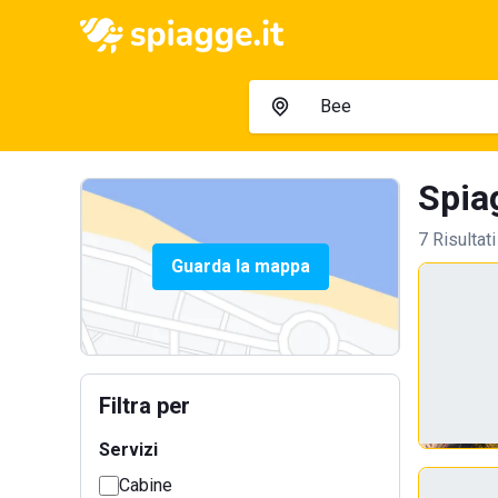
Spia
7 Risultati
Guarda la mappa
Filtra per
Servizi
Cabine