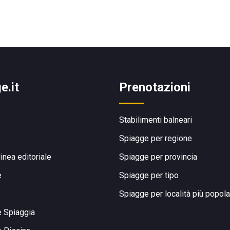
e.it
Prenotazioni
Stabilimenti balneari
Spiagge per regione
linea editoriale
Spiagge per provincia
e
Spiagge per tipo
Spiagge per località più popola
e Spiaggia