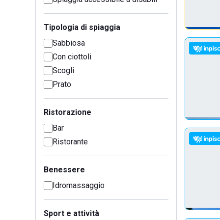
Tipologia di spiaggia
Sabbiosa
Con ciottoli
Scogli
Prato
Ristorazione
Bar
Ristorante
Benessere
Idromassaggio
Sport e attività