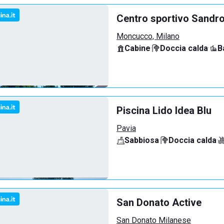
Centro sportivo Sandro
Moncucco, Milano
Cabine
·
Doccia calda
·
B
Piscina Lido Idea Blu
Pavia
Sabbiosa
·
Doccia calda
·
San Donato Active
San Donato Milanese