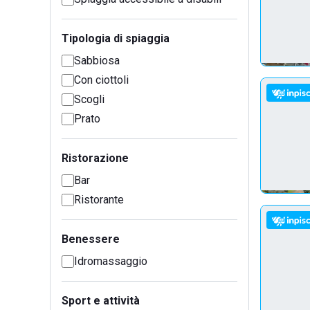
Tipologia di spiaggia
Sabbiosa
Con ciottoli
Scogli
Prato
Ristorazione
Bar
Ristorante
Benessere
Idromassaggio
Sport e attività