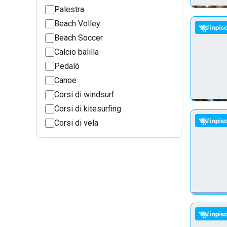
Palestra
Beach Volley
Beach Soccer
Calcio balilla
Pedalò
Canoe
Corsi di windsurf
Corsi di kitesurfing
Corsi di vela