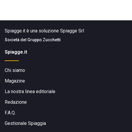
Spiagge.it è una soluzione Spiagge Srl
Società del
Gruppo Zucchetti
Spiagge.it
Chi siamo
Magazine
La nostra linea editoriale
Redazione
F.A.Q.
Gestionale Spiaggia