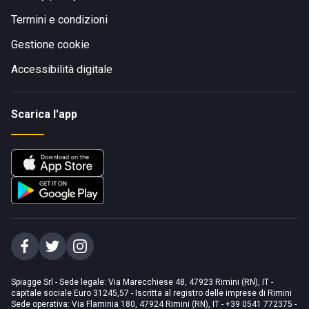
Termini e condizioni
Gestione cookie
Accessibilità digitale
Scarica l'app
Spiagge Srl - Sede legale: Via Marecchiese 48, 47923 Rimini (RN), IT -
capitale sociale Euro 31245,57 - Iscritta al registro delle imprese di Rimini
Sede operativa: Via Flaminia 180, 47924 Rimini (RN), IT
-
+39 0541 772375
-