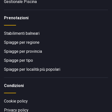
Gestionale Piscina
Prenotazioni
Stabilimenti balneari
Spiagge per regione
Spiagge per provincia
Spiagge per tipo
Spiagge per località più popolari
Condizioni
Cookie policy
Privacy policy