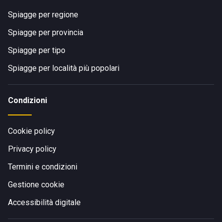
Spiagge per regione
Spiagge per provincia
Spiagge per tipo
Spiagge per località più popolari
Condizioni
Cookie policy
Privacy policy
Termini e condizioni
Gestione cookie
Accessibilità digitale