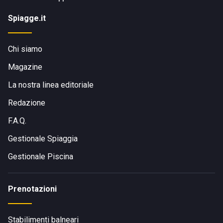
Spiagge.it
Chi siamo
Magazine
La nostra linea editoriale
Redazione
F.A.Q.
Gestionale Spiaggia
Gestionale Piscina
Prenotazioni
Stabilimenti balneari