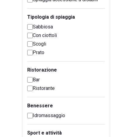
Tipologia di spiaggia
Sabbiosa
Con ciottoli
Scogli
Prato
Ristorazione
Bar
Ristorante
Benessere
Idromassaggio
Sport e attività