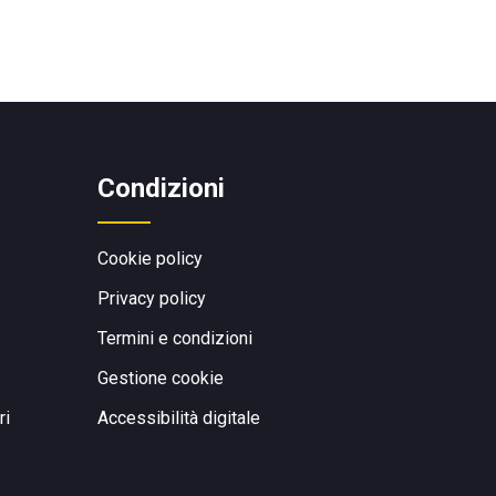
Condizioni
Cookie policy
Privacy policy
Termini e condizioni
Gestione cookie
ri
Accessibilità digitale