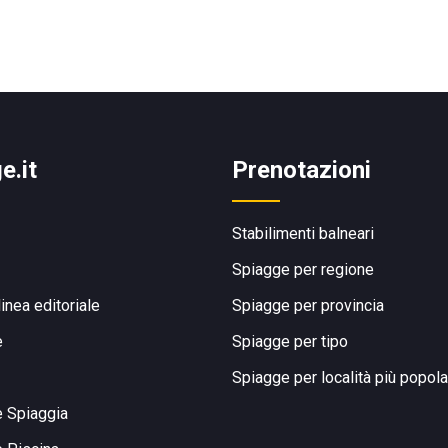
e.it
Prenotazioni
Stabilimenti balneari
Spiagge per regione
linea editoriale
Spiagge per provincia
e
Spiagge per tipo
Spiagge per località più popola
e Spiaggia