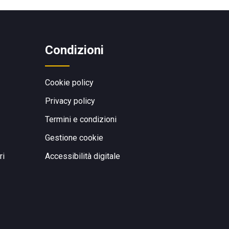
Condizioni
Cookie policy
Privacy policy
Termini e condizioni
Gestione cookie
ri
Accessibilità digitale