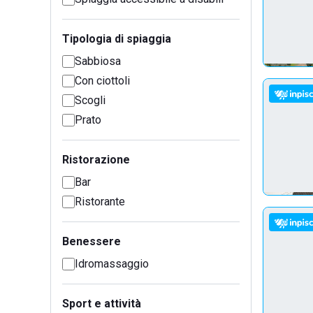
Tipologia di spiaggia
Sabbiosa
Con ciottoli
Scogli
Prato
Ristorazione
Bar
Ristorante
Benessere
Idromassaggio
Sport e attività