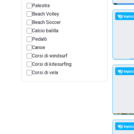
Palestra
Beach Volley
Beach Soccer
Calcio balilla
Pedalò
Canoe
Corsi di windsurf
Corsi di kitesurfing
Corsi di vela