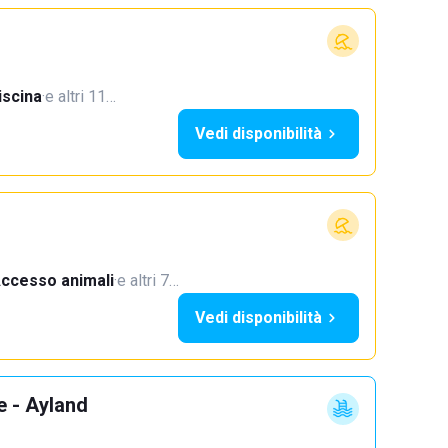
iscina
·
e altri 11…
Vedi disponibilità
ccesso animali
·
e altri 7…
Vedi disponibilità
e - Ayland