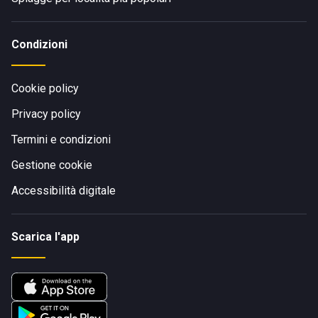
Condizioni
Cookie policy
Privacy policy
Termini e condizioni
Gestione cookie
Accessibilità digitale
Scarica l'app