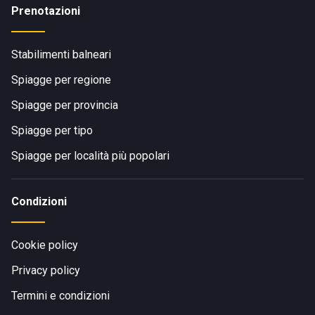
Prenotazioni
Stabilimenti balneari
Spiagge per regione
Spiagge per provincia
Spiagge per tipo
Spiagge per località più popolari
Condizioni
Cookie policy
Privacy policy
Termini e condizioni