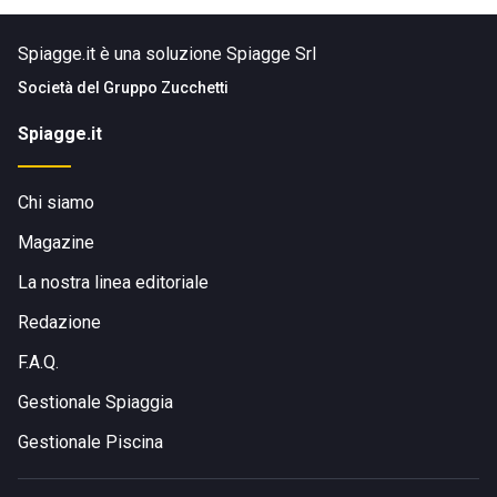
Spiagge.it è una soluzione Spiagge Srl
Società del
Gruppo Zucchetti
Spiagge.it
Chi siamo
Magazine
La nostra linea editoriale
Redazione
F.A.Q.
Gestionale Spiaggia
Gestionale Piscina