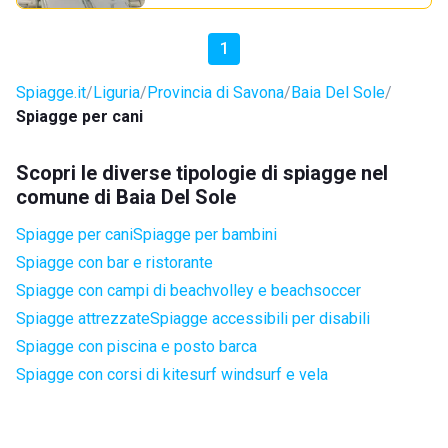
1
Spiagge.it
Liguria
Provincia di Savona
Baia Del Sole
Spiagge per cani
Scopri le diverse tipologie di spiagge nel
comune di Baia Del Sole
Spiagge per cani
Spiagge per bambini
Spiagge con bar e ristorante
Spiagge con campi di beachvolley e beachsoccer
Spiagge attrezzate
Spiagge accessibili per disabili
Spiagge con piscina e posto barca
Spiagge con corsi di kitesurf windsurf e vela