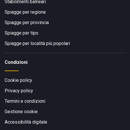
Stabilimenti balneari
Spiagge per regione
Spiagge per provincia
Spiagge per tipo
Spiagge per località più popolari
Condizioni
Cookie policy
Privacy policy
Termini e condizioni
Gestione cookie
Accessibilità digitale