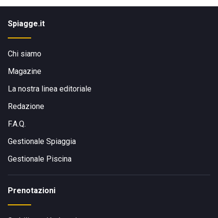
Spiagge.it
Chi siamo
Magazine
La nostra linea editoriale
Redazione
F.A.Q.
Gestionale Spiaggia
Gestionale Piscina
Prenotazioni