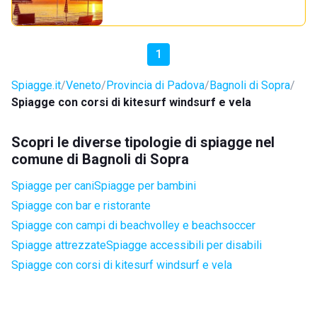
1
Spiagge.it
Veneto
Provincia di Padova
Bagnoli di Sopra
Spiagge con corsi di kitesurf windsurf e vela
Scopri le diverse tipologie di spiagge nel
comune di Bagnoli di Sopra
Spiagge per cani
Spiagge per bambini
Spiagge con bar e ristorante
Spiagge con campi di beachvolley e beachsoccer
Spiagge attrezzate
Spiagge accessibili per disabili
Spiagge con corsi di kitesurf windsurf e vela