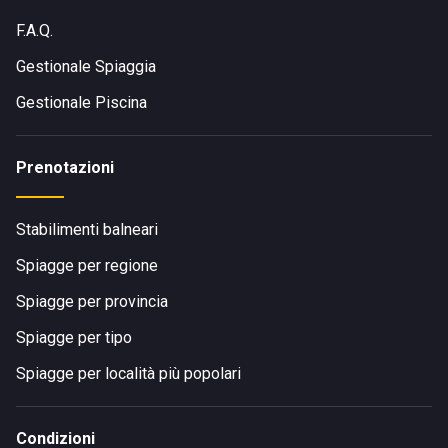
F.A.Q.
Gestionale Spiaggia
Gestionale Piscina
Prenotazioni
Stabilimenti balneari
Spiagge per regione
Spiagge per provincia
Spiagge per tipo
Spiagge per località più popolari
Condizioni