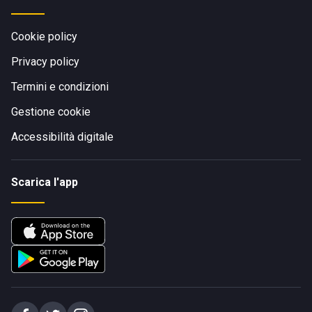
Cookie policy
Privacy policy
Termini e condizioni
Gestione cookie
Accessibilità digitale
Scarica l'app