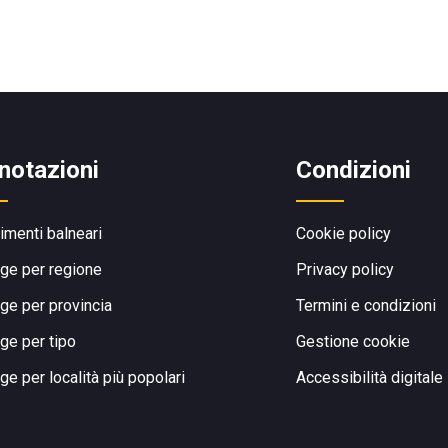
notazioni
Condizioni
limenti balneari
Cookie policy
ge per regione
Privacy policy
ge per provincia
Termini e condizioni
ge per tipo
Gestione cookie
ge per località più popolari
Accessibilità digitale