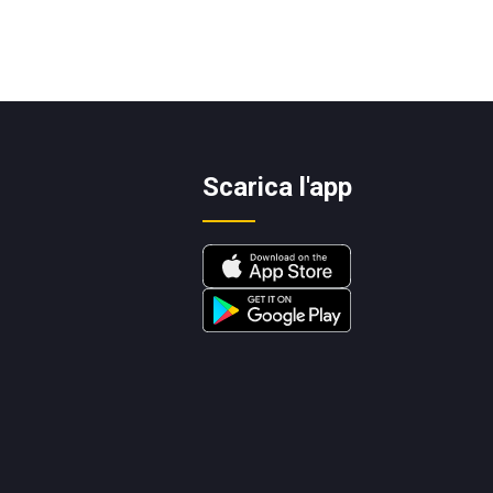
Scarica l'app