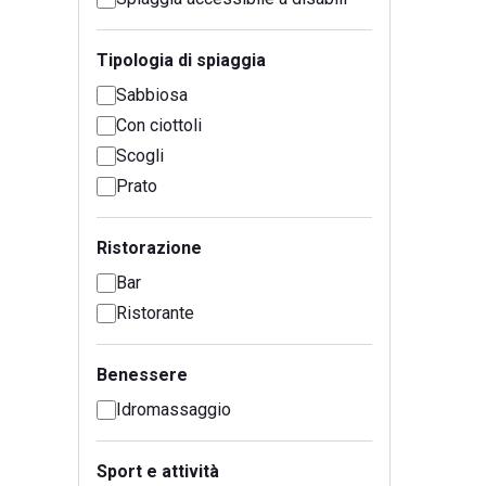
Tipologia di spiaggia
Sabbiosa
Con ciottoli
Scogli
Prato
Ristorazione
Bar
Ristorante
Benessere
Idromassaggio
Sport e attività