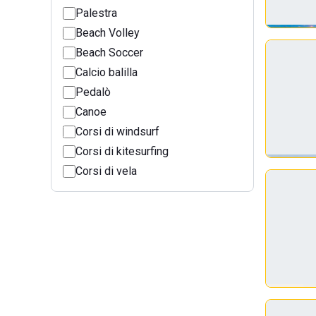
Palestra
Beach Volley
Beach Soccer
Calcio balilla
Pedalò
Canoe
Corsi di windsurf
Corsi di kitesurfing
Corsi di vela