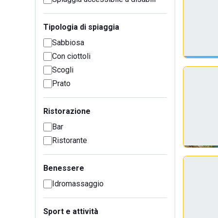
Tipologia di spiaggia
Sabbiosa
Con ciottoli
Scogli
Prato
Ristorazione
Bar
Ristorante
Benessere
Idromassaggio
Sport e attività