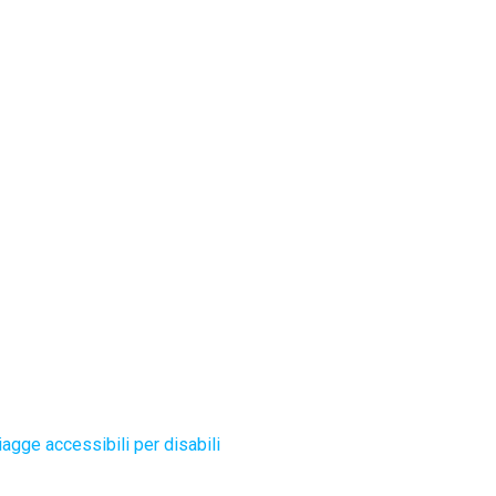
agge accessibili per disabili