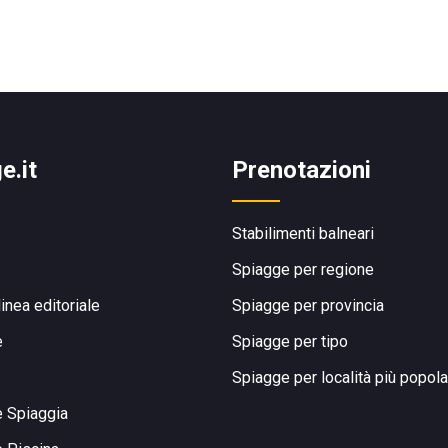
e.it
Prenotazioni
Stabilimenti balneari
Spiagge per regione
linea editoriale
Spiagge per provincia
e
Spiagge per tipo
Spiagge per località più popola
e Spiaggia