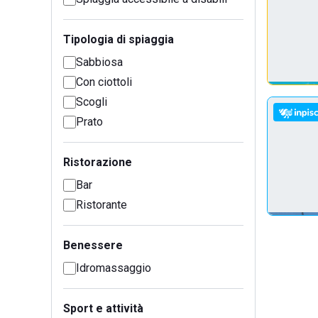
Tipologia di spiaggia
Sabbiosa
Con ciottoli
Scogli
Prato
Ristorazione
Bar
Ristorante
Benessere
Idromassaggio
Sport e attività