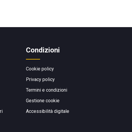
Condizioni
Cookie policy
Privacy policy
Termini e condizioni
Gestione cookie
ri
Accessibilità digitale