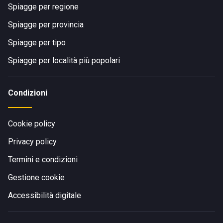
Spiagge per regione
Spiagge per provincia
Spiagge per tipo
Spiagge per località più popolari
Condizioni
Cookie policy
Privacy policy
Termini e condizioni
Gestione cookie
Accessibilità digitale