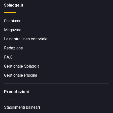
Spiagge.it
Chi siamo
Magazine
La nostra linea editoriale
Redazione
F.A.Q.
Gestionale Spiaggia
Gestionale Piscina
Prenotazioni
Stabilimenti balneari