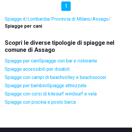
1
Spiagge.it
Lombardia
Provincia di Milano
Assago
Spiagge per cani
Scopri le diverse tipologie di spiagge nel
comune di Assago
Spiagge per cani
Spiagge con bar e ristorante
Spiagge accessibili per disabili
Spiagge con campi di beachvolley e beachsoccer
Spiagge per bambini
Spiagge attrezzate
Spiagge con corsi di kitesurf windsurf e vela
Spiagge con piscina e posto barca