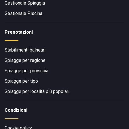
Gestionale Spiaggia
Gestionale Piscina
Prenotazioni
Stabilimenti balneari
Spiagge per regione
Spiagge per provincia
Spiagge per tipo
Spiagge per località più popolari
Condizioni
Cookie policy