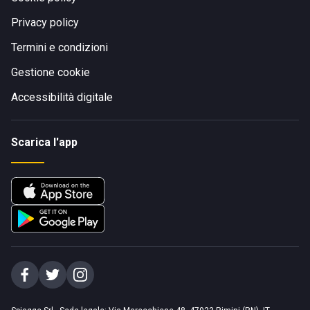
Privacy policy
Termini e condizioni
Gestione cookie
Accessibilità digitale
Scarica l'app