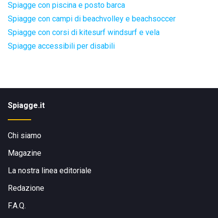
Spiagge con piscina e posto barca
Spiagge con campi di beachvolley e beachsoccer
Spiagge con corsi di kitesurf windsurf e vela
Spiagge accessibili per disabili
Spiagge.it
Chi siamo
Magazine
La nostra linea editoriale
Redazione
F.A.Q.