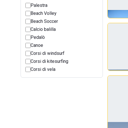
Palestra
Beach Volley
Beach Soccer
Calcio balilla
Pedalò
Canoe
Corsi di windsurf
Corsi di kitesurfing
Corsi di vela