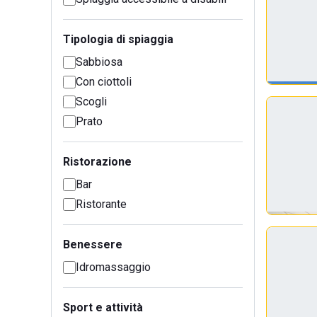
Tipologia di spiaggia
Sabbiosa
Con ciottoli
Scogli
Prato
Ristorazione
Bar
Ristorante
Benessere
Idromassaggio
Sport e attività