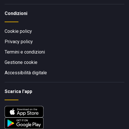
Condizioni
Cookie policy
Privacy policy
Termini e condizioni
Gestione cookie
Accessibilità digitale
Scarica l'app