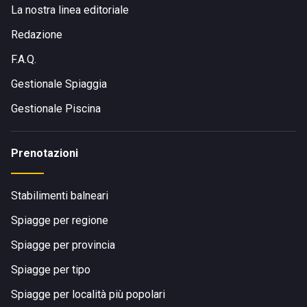
La nostra linea editoriale
Redazione
F.A.Q.
Gestionale Spiaggia
Gestionale Piscina
Prenotazioni
Stabilimenti balneari
Spiagge per regione
Spiagge per provincia
Spiagge per tipo
Spiagge per località più popolari