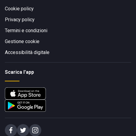
Cookie policy
Privacy policy
Termini e condizioni
Gestione cookie
Accessibilità digitale
Scarica l'app