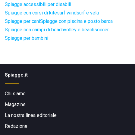
Spiagge accessibili per disabili
Spiagge con corsi di kitesurf windsurf e vela
Spiagge per cani
Spiagge con piscina e posto barca
Spiagge con campi di beachvolley e beachsoccer
Spiagge per bambini
Spiagge.it
Chi siamo
Magazine
La nostra linea editoriale
Redazione