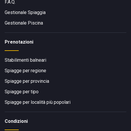
F.A.Q.
Gestionale Spiaggia
Gestionale Piscina
Prenotazioni
Stabilimenti balneari
Spiagge per regione
Spiagge per provincia
Spiagge per tipo
Spiagge per località più popolari
Condizioni