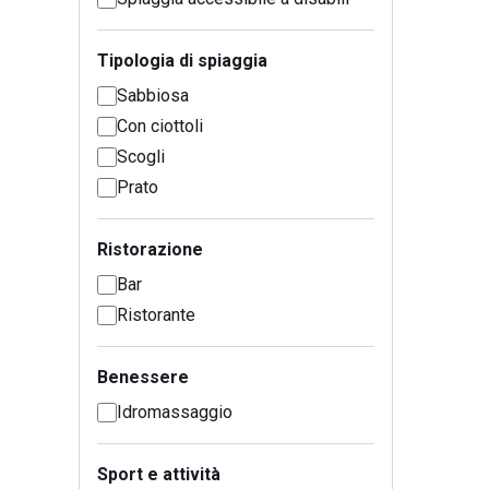
Tipologia di spiaggia
Sabbiosa
Con ciottoli
Scogli
Prato
Ristorazione
Bar
Ristorante
Benessere
Idromassaggio
Sport e attività