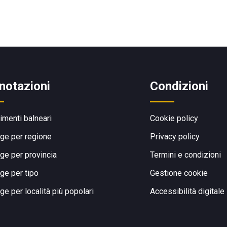
notazioni
Condizioni
limenti balneari
Cookie policy
ge per regione
Privacy policy
ge per provincia
Termini e condizioni
ge per tipo
Gestione cookie
ge per località più popolari
Accessibilità digitale