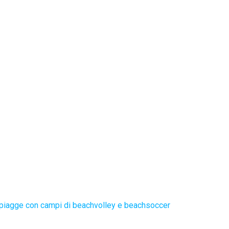
piagge con campi di beachvolley e beachsoccer