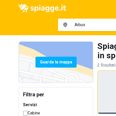
Spia
in sp
Guarda la mappa
2 Risultati
Filtra per
Servizi
Cabine