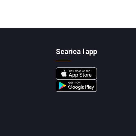
Scarica l'app