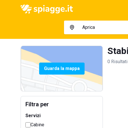
Stabi
0 Risultati
Guarda la mappa
Filtra per
Servizi
Cabine