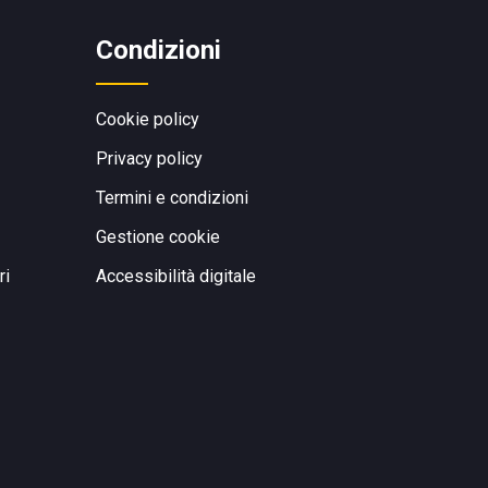
Condizioni
Cookie policy
Privacy policy
Termini e condizioni
Gestione cookie
ri
Accessibilità digitale