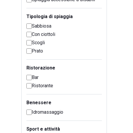
Tipologia di spiaggia
Sabbiosa
Con ciottoli
Scogli
Prato
Ristorazione
Bar
Ristorante
Benessere
Idromassaggio
Sport e attività