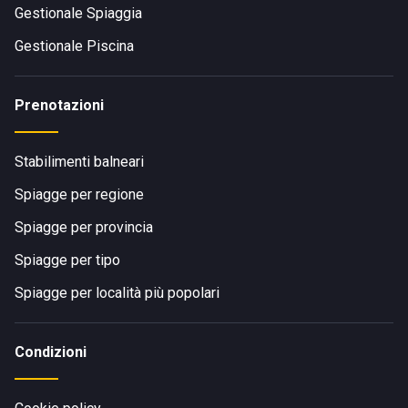
Gestionale Spiaggia
Gestionale Piscina
Prenotazioni
Stabilimenti balneari
Spiagge per regione
Spiagge per provincia
Spiagge per tipo
Spiagge per località più popolari
Condizioni