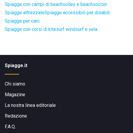
Spiagge con campi di beachvolley e beachsoccer
Spiagge attrezzate
Spiagge accessibili per disabili
Spiagge per cani
Spiagge con corsi di kitesurf windsurf e vela
Spiagge.it
Chi siamo
Magazine
La nostra linea editoriale
Redazione
F.A.Q.