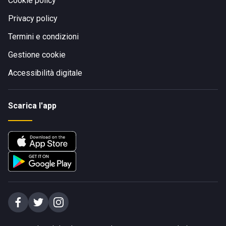
Cookie policy
Privacy policy
Termini e condizioni
Gestione cookie
Accessibilità digitale
Scarica l'app