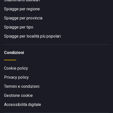
Spiagge per regione
Spiagge per provincia
Spiagge per tipo
Spiagge per località più popolari
Condizioni
Cookie policy
Privacy policy
Termini e condizioni
Gestione cookie
Accessibilità digitale