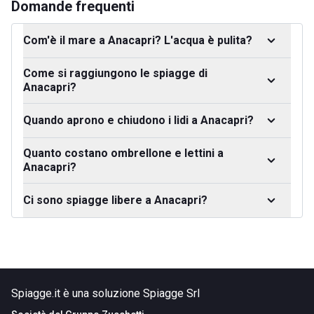
Domande frequenti
Com'è il mare a Anacapri? L'acqua è pulita?
Come si raggiungono le spiagge di
Anacapri?
Quando aprono e chiudono i lidi a Anacapri?
Quanto costano ombrellone e lettini a
Anacapri?
Ci sono spiagge libere a Anacapri?
Spiagge.it è una soluzione Spiagge Srl