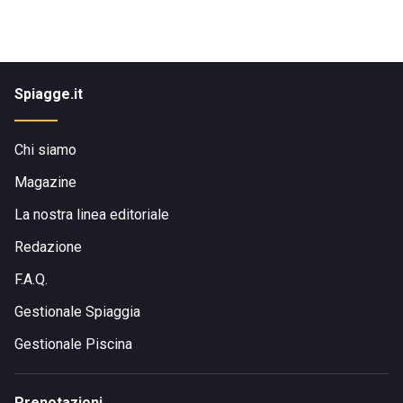
Spiagge.it
Chi siamo
Magazine
La nostra linea editoriale
Redazione
F.A.Q.
Gestionale Spiaggia
Gestionale Piscina
Prenotazioni