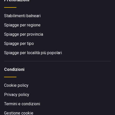
Stabilimenti balneari
Spiagge per regione
Spiagge per provincia
Spiagge per tipo
Spiagge per località più popolari
Condizioni
Cookie policy
Privacy policy
Termini e condizioni
Gestione cookie