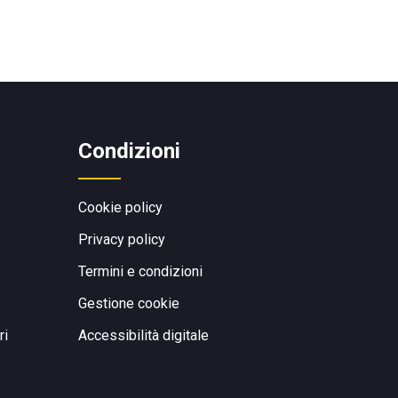
Condizioni
Cookie policy
Privacy policy
Termini e condizioni
Gestione cookie
ri
Accessibilità digitale