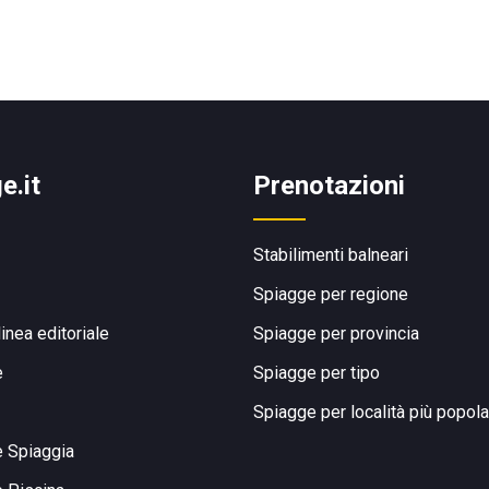
e.it
Prenotazioni
Stabilimenti balneari
Spiagge per regione
linea editoriale
Spiagge per provincia
e
Spiagge per tipo
Spiagge per località più popola
e Spiaggia