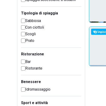
Tipologia di spiaggia
Sabbiosa
Con ciottoli
Scogli
Prato
Ristorazione
Bar
Ristorante
Benessere
Idromassaggio
Sport e attività