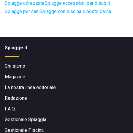
Spiagge attrezzate
Spiagge accessibili per disabili
Spiagge per cani
Spiagge con piscina e posto barca
Spiagge.it
Chi siamo
Magazine
La nostra linea editoriale
Redazione
F.A.Q.
Gestionale Spiaggia
Gestionale Piscina