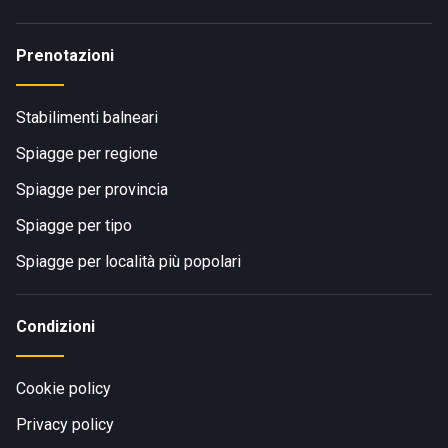
Prenotazioni
Stabilimenti balneari
Spiagge per regione
Spiagge per provincia
Spiagge per tipo
Spiagge per località più popolari
Condizioni
Cookie policy
Privacy policy